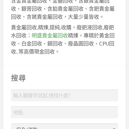
含金貴金屬回收、金鹽回收、含銀貴金屬回
收、銀膏回收、含鉑貴金屬回收、含鈀貴金屬
回收、含銠貴金屬回收，大量少量皆收。
貴金屬回收,精煉,提純,收購，廢鈀液回收,廢鈀
水回收：
明盛貴金屬回收
精煉，專精於黃金回
收、白金回收、銀回收、廢晶圓回收、CPU回
收..等高價現金回收。
搜尋