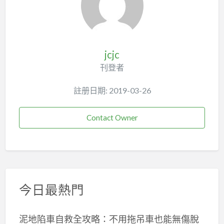
jcjc
刊登者
註册日期: 2019-03-26
Contact Owner
今日最熱門
泥地陷車自救全攻略：不用拖吊車也能無傷脫