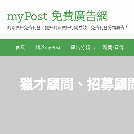
myPost 免費廣告網
網路廣告免費刊登，提升網路廣告行銷成效，免費刊登分類廣告！
首頁
關於myPost
廣告分類
新聞/宣傳
獵才顧問、招募顧