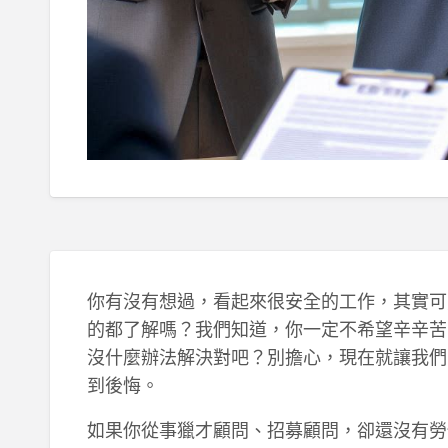
你有沒有想過，看起來很安全的工作，其實可
的都了解嗎？我們知道，你一定不希望辛辛苦
沒什麼辦法解決對吧？別擔心，現在就讓我們
到後悔。
如果你從事獵才顧問、招募顧問，卻還沒有勞