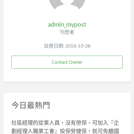
admin_mypost
刊登者
註册日期: 2018-10-28
Contact Owner
今日最熱門
社區經理的從業人員，沒有勞保，可加入『企
劃經理人職業工會』投保勞健保，就可免繳國