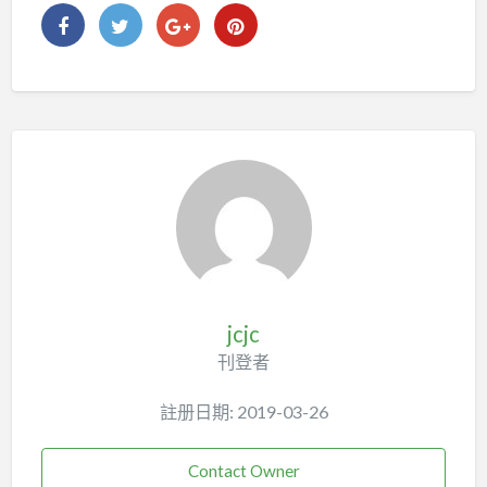
jcjc
刊登者
註册日期: 2019-03-26
Contact Owner