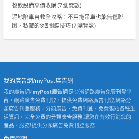
餐飲設備高價收購
(7 瀏覽數)
泥地陷車自救全攻略：不用拖吊車也能無傷脫
困，私藏的3個關鍵技巧
(7 瀏覽數)
我的廣告網/myPost廣告網
我的廣告網/
myPost廣告網
是台灣網路廣告免費刊登平
台，網路廣告免費刊登，提供免費網路廣告刊登,網路分
類廣告刊登服務，分類廣告、免費刊登、免費張貼各種生
活資訊，完全免費的分類廣告服務,讓您在有效行銷您的
產品、服務!提供分類廣告免費刊登服務
免責聲明