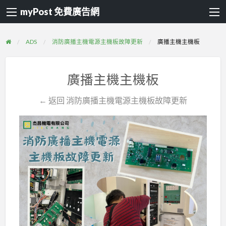
myPost 免費廣告網
ADS
消防廣播主機電源主機板故障更新
廣播主機主機板
廣播主機主機板
← 返回 消防廣播主機電源主機板故障更新