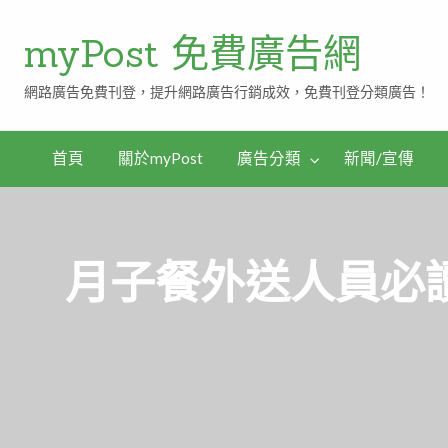
myPost 免費廣告網
網路廣告免費刊登，提升網路廣告行銷成效，免費刊登分類廣告！
首頁
關於myPost
廣告分類
新聞/宣傳
月子餐外送人員必