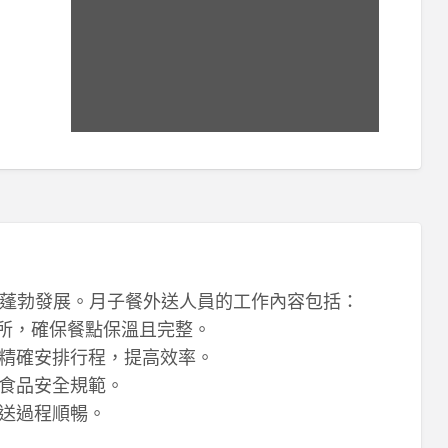
蓬勃發展。月子餐外送人員的工作內容包括：
住所，確保餐點保溫且完整。
，精確安排行程，提高效率。
循食品安全規範。
配送過程順暢。