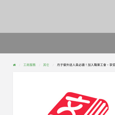
工商服務
其它
月子餐外送人員必讀！加入職業工會，享