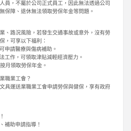
人員，不屬於公司正式員工，因此無法透過公司
無保障、退休無法領取勞保年金等問題。
業、路況風險，若發生交通事故或意外，沒有勞
保，可享以下福利：
，可申請醫療與傷病補助。
無法工作，可領取津貼減輕經濟壓力。
可按月領取勞保年金。
業職業工會？
文具運送業職業工會申請勞保與健保，享有政府
！
詢、補助申請指導！