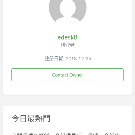
edesk8
刊登者
註册日期: 2018-12-25
Contact Owner
今日最熱門