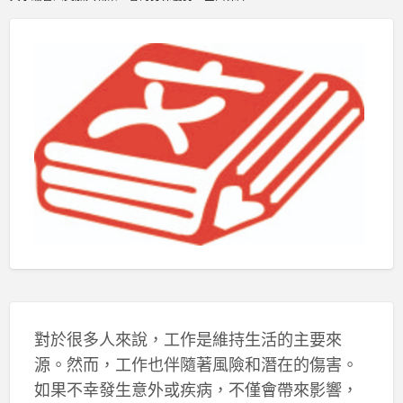
對於很多人來說，工作是維持生活的主要來
源。然而，工作也伴隨著風險和潛在的傷害。
如果不幸發生意外或疾病，不僅會帶來影響，