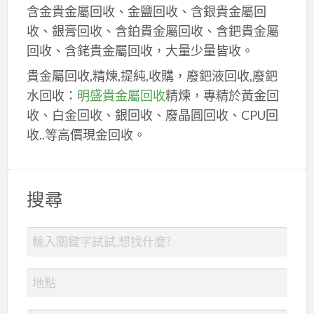
含金貴金屬回收、金鹽回收、含銀貴金屬回
收、銀膏回收、含鉑貴金屬回收、含鈀貴金屬
回收、含銠貴金屬回收，大量少量皆收。
貴金屬回收,精煉,提純,收購，廢鈀液回收,廢鈀
水回收：
明盛貴金屬回收
精煉，專精於黃金回
收、白金回收、銀回收、廢晶圓回收、CPU回
收..等高價現金回收。
搜尋