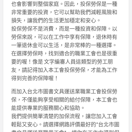
也會影響到整個家庭。因此，投保勞保是一種
非常重要的投資，它可以幫助我們減輕風險和
損失，讓我們的生活更加穩定和安心。
投保勞保不是消費，而是一種投資和保障。以
勞保來說，可以在工作中享有保障，退休時有
一筆退休金可以生活，是非常棒的一種選擇。
在選擇勞保時，找到適合的職業工會也是很重
要的喔！像是 文字編審人員這類型的勞工朋
友，請記得加入本工會投保勞保，才能為工作
得到完善的保障喔！
而加入台北市圖書文具運送業職業工會投保勞
保，不僅能夠享受相關的給付保障，本工會也
能提供專業的服務關心和協助。
我們提供簡單清楚的加保流程，讓您加入工會
輕鬆又安心。請選擇網路評價最好的”台北市圖