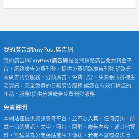
我的廣告網/myPost廣告網
我的廣告網/
myPost廣告網
是台灣網路廣告免費刊登平
台，網路廣告免費刊登，提供免費網路廣告刊登,網路分
類廣告刊登服務，分類廣告、免費刊登、免費張貼各種生
活資訊，完全免費的分類廣告服務,讓您在有效行銷您的
產品、服務!提供分類廣告免費刊登服務
免責聲明
本網站僅提供資訊參考平台，並不涉入其中任何諮詢。所
載一切的資訊、文字、照片、圖形、廣告內容、或其他資
料，無論其為公開張貼或私下傳送，若有不實或違法情