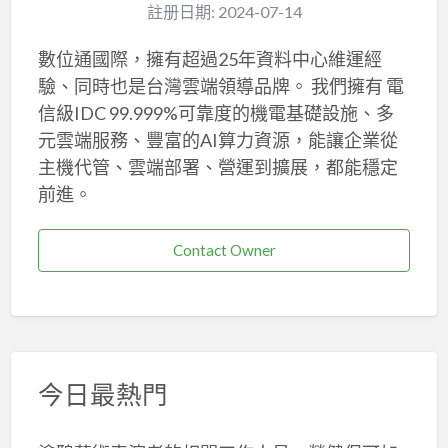
註册日期: 2024-07-14
數位通國際，擁有超過25年資料中心維運經
驗、同時也是台灣雲端領導品牌。 我們擁有 電
信級IDC 99.999%可靠度的機電基礎設施、多
元雲端服務、豐富的AI算力資源，能讓企業從
主機代管、雲端部署、營運到擴展，都能穩定
前進。
Contact Owner
今日最熱門