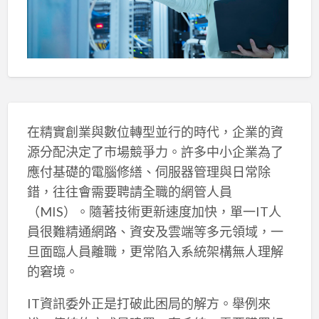
在精實創業與數位轉型並行的時代，企業的資
源分配決定了市場競爭力。許多中小企業為了
應付基礎的電腦修繕、伺服器管理與日常除
錯，往往會需要聘請全職的網管人員
（MIS）。隨著技術更新速度加快，單一IT人
員很難精通網路、資安及雲端等多元領域，一
旦面臨人員離職，更常陷入系統架構無人理解
的窘境。
IT資訊委外正是打破此困局的解方。舉例來