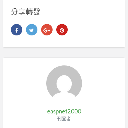
分享轉發
easpnet2000
刊登者