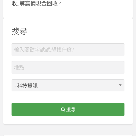
收..等高價現金回收。
搜尋
搜尋