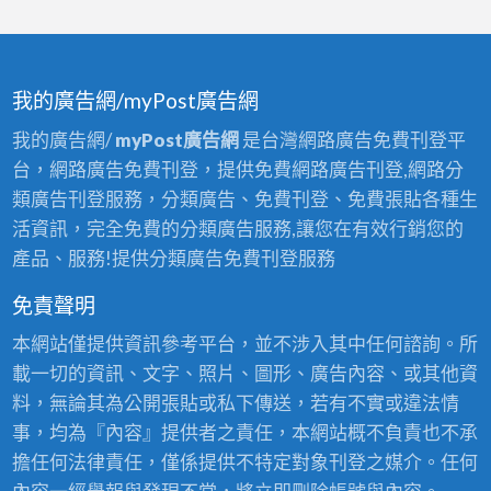
我的廣告網/myPost廣告網
我的廣告網/
myPost廣告網
是台灣網路廣告免費刊登平
台，網路廣告免費刊登，提供免費網路廣告刊登,網路分
類廣告刊登服務，分類廣告、免費刊登、免費張貼各種生
活資訊，完全免費的分類廣告服務,讓您在有效行銷您的
產品、服務!提供分類廣告免費刊登服務
免責聲明
本網站僅提供資訊參考平台，並不涉入其中任何諮詢。所
載一切的資訊、文字、照片、圖形、廣告內容、或其他資
料，無論其為公開張貼或私下傳送，若有不實或違法情
事，均為『內容』提供者之責任，本網站概不負責也不承
擔任何法律責任，僅係提供不特定對象刊登之媒介。任何