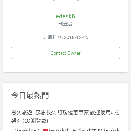
edesk8
刊登者
註册日期: 2018-12-25
Contact Owner
今日最熱門
恩久旅遊~感恩長久 訂房優惠專案 歡迎使用#振
興券
(10 瀏覽數)