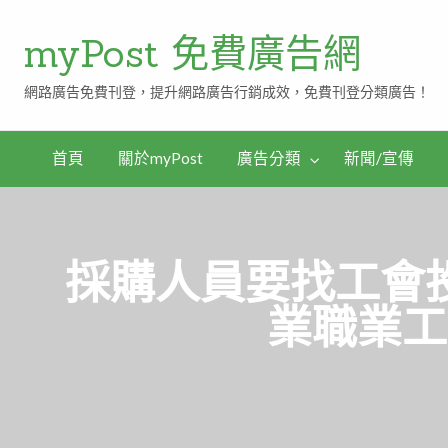
myPost 免費廣告網
網路廣告免費刊登，提升網路廣告行銷成效，免費刊登分類廣告！
首頁
關於myPost
廣告分類
新聞/宣傳
採購人員要找工會
業職業工