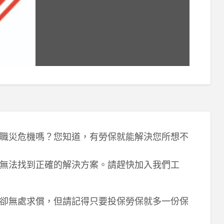
職災危機嗎？您知道，有勞保就能解決您所想不
無法找到正確的解決方案。請趕快加入我們工
卻無處求償，但請記得只要投保勞保就多一份保