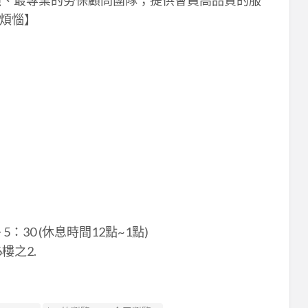
煩惱】
：30 (休息時間12點~1點)
樓之2.