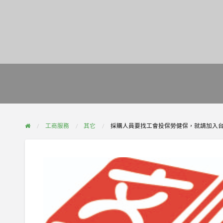
工商服務
其它
採購人員要找工會投保勞健保，就請加入