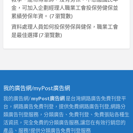
金，可加入企劃經理人職業工會投保勞健保並
累績勞保年資。
(7 瀏覽數)
資料處理人員如何投保勞保與健保，職業工會
是最佳選擇
(7 瀏覽數)
我的廣告網/myPost廣告網
我的廣告網/
myPost廣告網
是台灣網路廣告免費刊登平
台，網路廣告免費刊登，提供免費網路廣告刊登,網路分
類廣告刊登服務，分類廣告、免費刊登、免費張貼各種生
活資訊，完全免費的分類廣告服務,讓您在有效行銷您的
產品、服務!提供分類廣告免費刊登服務