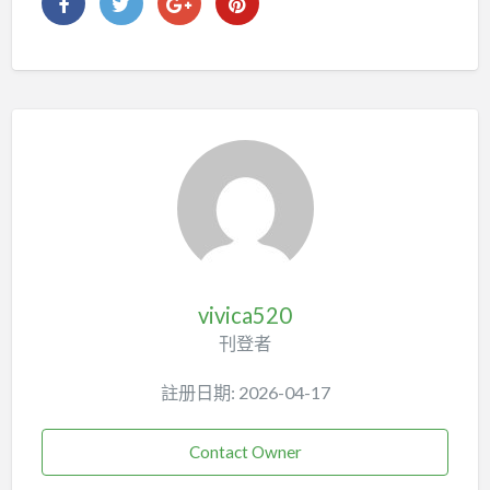
vivica520
刊登者
註册日期: 2026-04-17
Contact Owner