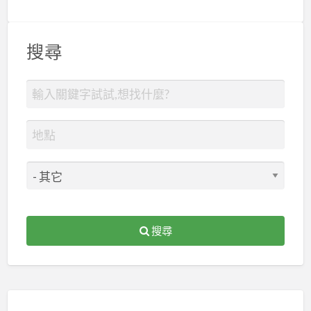
搜尋
搜尋