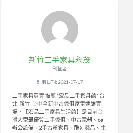
新竹二手家具永茂
刊登者
註册日期: 2021-07-17
二手家具買賣 推薦 *宏品二手家具館* 台
北-新竹-台中全新中古傢俱家電連鎖賣
場，【宏品二手家具生活館】是目前台
灣大型最優質二手傢俱、中古電器、oa
辦公設備、2手古董家具、雕刻藝品、生