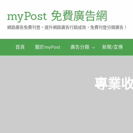
myPost 免費廣告網
網路廣告免費刊登，提升網路廣告行銷成效，免費刊登分類廣告！
首頁
關於myPost
廣告分類
新聞/宣傳
專業收