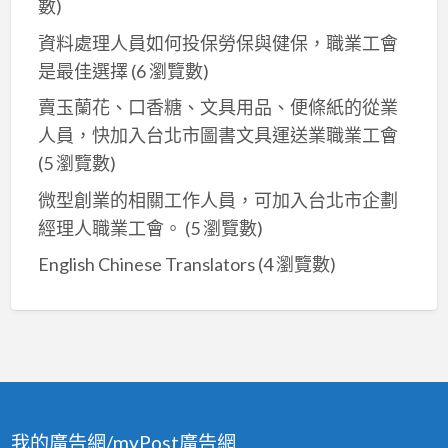
數)
資料處理人員如何投保勞保與健保，職業工會
是最佳選擇
(6 瀏覽數)
賣玉蘭花、口香糖、文具用品、便條紙的從業
人員，快加入台北市圖書文具運送業職業工會
(5 瀏覽數)
微型創業的相關工作人員，可加入台北市企劃
經理人職業工會。
(5 瀏覽數)
English Chinese Translators
(4 瀏覽數)
我的廣告網/myPost廣告網