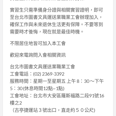
實習生只需準備身分證與相關實習證明，即可
至台北市圖書文具運送業職業工會辦理加入，
確保工作與未來退休生活更有保障。不要等到
需要時才後悔，現在就是最佳時機。
不限居住地皆可加入本工會
歡迎來電詢問入會相關資訊
台北市圖書文具運送業職業工會
工會電話：(02) 2369-3392
服務時間：星期一至星期五 上午 8：30 ～下午
5：30 (休息時間12點~1點)
工會地址：台北市大安區羅斯福路二段91號16
樓之2
（古亭捷運站３號出口，直走約５０公尺)