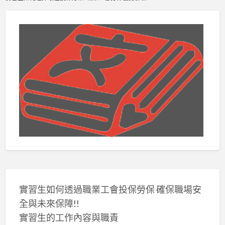
實習生如何透過職業工會投保勞保 確保職場安
全與未來保障!!
實習生的工作內容與職責