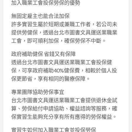
加入職業工會投保勞保的優勢
無固定雇主也能合法加保
許多實習生屬於短期或兼職工作者，若公司未
提供勞健保，透過台北市圖書文具運送業職業
工會，即可順利加保，確保勞保不中斷。
政府補助健保 省錢又有保障
透過台北市圖書文具運送業職業工會投保健
保，可享政府補助40%健保費，相較於個人投
保更節省，享有相同的醫療保障。
專業團隊協助勞保事宜
台北市圖書文具運送業職業工會提供退休金試
算、勞保給付申請協助、權益諮詢等服務，確
保實習生能夠充分享有所有應得的勞保權益。
實習生如何加入職業工會並投保勞保