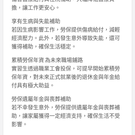
擔，讓工作更安心。
享有生病與失能補助
若因生病影響工作，勞保提供傷病給付，減輕
經濟壓力。此外，若發生意外導致失能，還可
獲得補助，確保生活穩定。
累積勞保年資 為未來職場鋪路
實習生透過職業工會投保，可提早開始累積勞
保年資，對未來正式就業後的退休金與年金給
付具有極大助益。
勞保遺屬年金與喪葬補助
若不幸發生意外，勞保提供遺屬年金與喪葬補
助，讓家屬獲得一定經濟支持，確保生活不受
影響。