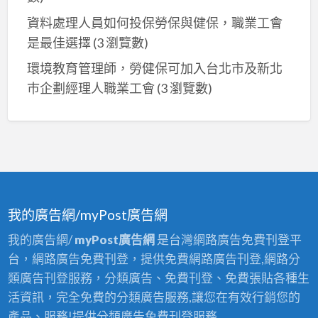
資料處理人員如何投保勞保與健保，職業工會
是最佳選擇
(3 瀏覽數)
環境教育管理師，勞健保可加入台北市及新北
巿企劃經理人職業工會
(3 瀏覽數)
我的廣告網/myPost廣告網
我的廣告網/
myPost廣告網
是台灣網路廣告免費刊登平
台，網路廣告免費刊登，提供免費網路廣告刊登,網路分
類廣告刊登服務，分類廣告、免費刊登、免費張貼各種生
活資訊，完全免費的分類廣告服務,讓您在有效行銷您的
產品、服務!提供分類廣告免費刊登服務