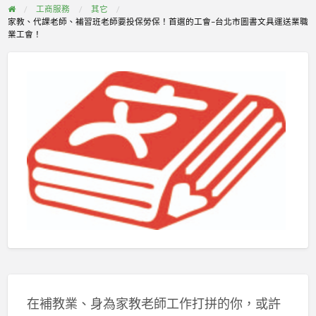
工商服務
其它
家教、代課老師、補習班老師要投保勞保！首選的工會–台北市圖書文具運送業職
業工會！
在補教業、身為家教老師工作打拼的你，或許