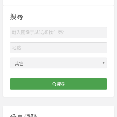
搜尋
搜尋