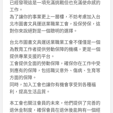
已經發現這是一項充滿挑戰但也充滿使命感的
工作。
為了讓你的事業更上一層樓，不妨考慮加入台
北市圖書文具運送業職業工會，投保勞保，這
對你來說絕對是一個聰明的選擇。
台北市圖書文具運送業職業工會不僅僅是一個
為教育工作者提供勞動保障的機構，更是一個
提供專業支援的平台。
工會提供全面的勞動保障，確保你在工作中受
到應有的保障，包括職災意外、傷病、生育等
方面的保障。
同時，加入工會也讓你有機會享受到各種福
利，提高生活品質。
本工會也關注會員的未來，他們提供了完善的
退休金制度，確保會員在退休後能夠有一個經