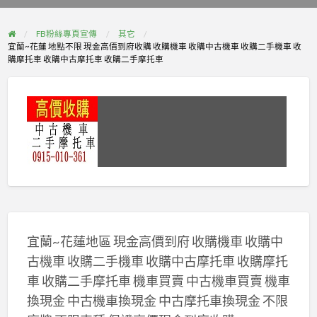
problem
FB粉絲專頁宣傳
其它
宜蘭~花蓮 地點不限 現金高價到府收購 收購機車 收購中古機車 收購二手機車 收
購摩托車 收購中古摩托車 收購二手摩托車
宜蘭~花蓮地區 現金高價到府 收購機車 收購中
古機車 收購二手機車 收購中古摩托車 收購摩托
車 收購二手摩托車 機車買賣 中古機車買賣 機車
換現金 中古機車換現金 中古摩托車換現金 不限