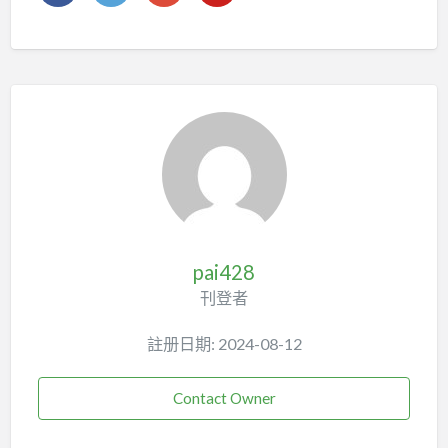
pai428
刊登者
註册日期: 2024-08-12
Contact Owner