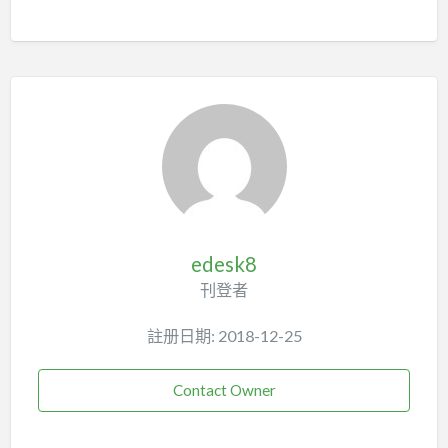
edesk8
刊登者
註册日期: 2018-12-25
Contact Owner