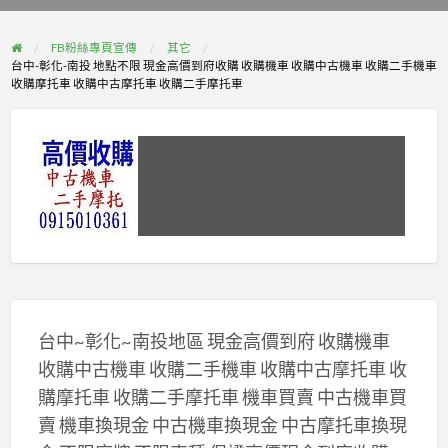
problem
FB粉絲專頁宣傳
其它
台中-彰化-南投 地點不限 現金高價到府收購 收購機車 收購中古機車 收購二手機車
收購摩托車 收購中古摩托車 收購二手摩托車
台中~彰化~南投地區 現金高價到府 收購機車
收購中古機車 收購二手機車 收購中古摩托車 收
購摩托車 收購二手摩托車 機車買賣 中古機車買
賣 機車換現金 中古機車換現金 中古摩托車換現