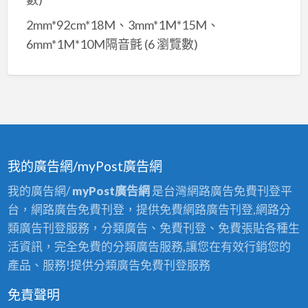
2mm*92cm*18M、3mm*1M*15M、
6mm*1M*10M隔音氈
(6 瀏覽數)
我的廣告網/myPost廣告網
我的廣告網/
myPost廣告網
是台灣網路廣告免費刊登平
台，網路廣告免費刊登，提供免費網路廣告刊登,網路分
類廣告刊登服務，分類廣告、免費刊登、免費張貼各種生
活資訊，完全免費的分類廣告服務,讓您在有效行銷您的
產品、服務!提供分類廣告免費刊登服務
免責聲明