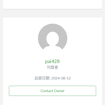
pai428
刊登者
註册日期: 2024-08-12
Contact Owner