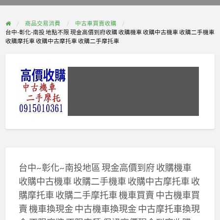
problem
商品交易消費
中古車買賣收購
台中-彰化-南投 地點不限 現金高價到府收購 收購機車 收購中古機車 收購二手機車
收購摩托車 收購中古摩托車 收購二手摩托車
台中~彰化~南投地區 現金高價到府 收購機車
收購中古機車 收購二手機車 收購中古摩托車 收
購摩托車 收購二手摩托車 機車買賣 中古機車買
賣 機車換現金 中古機車換現金 中古摩托車換現