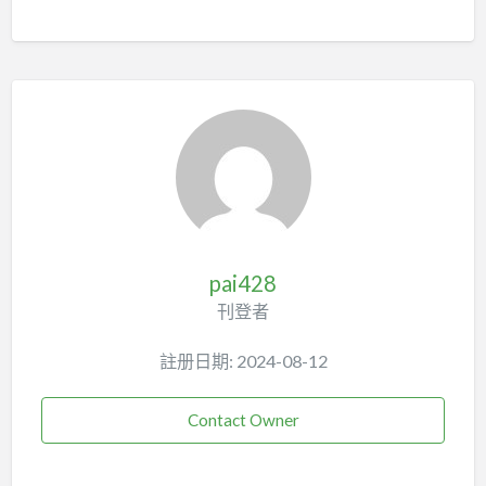
pai428
刊登者
註册日期: 2024-08-12
Contact Owner