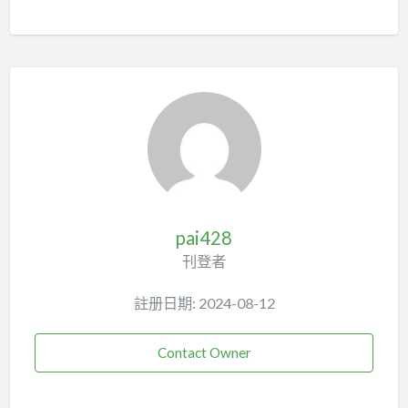
pai428
刊登者
註册日期: 2024-08-12
Contact Owner