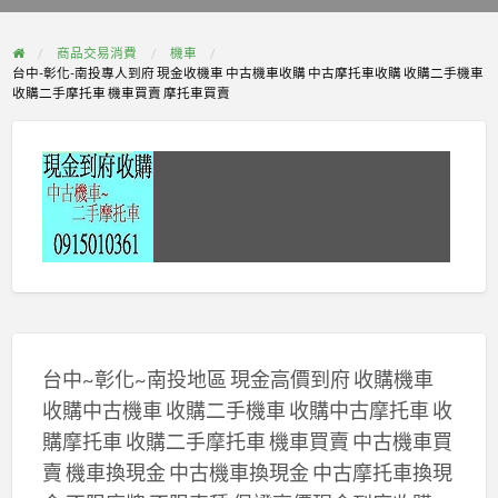
problem
商品交易消費
機車
台中-彰化-南投專人到府 現金收機車 中古機車收購 中古摩托車收購 收購二手機車
收購二手摩托車 機車買賣 摩托車買賣
台中~彰化~南投地區 現金高價到府 收購機車
收購中古機車 收購二手機車 收購中古摩托車 收
購摩托車 收購二手摩托車 機車買賣 中古機車買
賣 機車換現金 中古機車換現金 中古摩托車換現