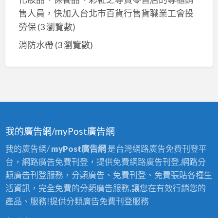
售人員，快加入台北市百貨行售貨職業工會投
勞保
(3 瀏覽數)
消防水帶
(3 瀏覽數)
我的廣告網/myPost廣告網
我的廣告網/
myPost廣告網
是台灣網路廣告免費刊登平
台，網路廣告免費刊登，提供免費網路廣告刊登,網路分
類廣告刊登服務，分類廣告、免費刊登、免費張貼各種生
活資訊，完全免費的分類廣告服務,讓您在有效行銷您的
產品、服務!提供分類廣告免費刊登服務