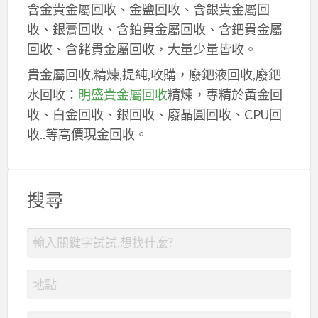
含金貴金屬回收、金鹽回收、含銀貴金屬回
收、銀膏回收、含鉑貴金屬回收、含鈀貴金屬
回收、含銠貴金屬回收，大量少量皆收。
貴金屬回收,精煉,提純,收購，廢鈀液回收,廢鈀
水回收：
明盛貴金屬回收
精煉，專精於黃金回
收、白金回收、銀回收、廢晶圓回收、CPU回
收..等高價現金回收。
搜尋