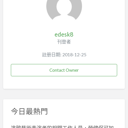
edesk8
刊登者
註册日期: 2018-12-25
Contact Owner
今日最熱門