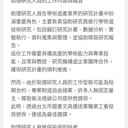
助理研究人員的工作內容與職責
助理研究人員在學術或產業界的研究計畫中扮
演重要角色，主要負責協助研究員進行學術或
技術研究，包括擬訂研究計畫、數據分析、實
驗執行、資料蒐集與整理，並協助撰寫研究報
告。
這份工作需要具備高度的學術能力與專業技
能，且常與教授、研究機構或企業團隊合作，
確保研究計畫的順利推進。
然而，由於助理研究人員的工作型態可能為短
期合約、專案制或自由接案，許多人無固定雇
主，導致無法透過公司提供勞健保。
此時，透過台北市圖書文具運送業職業工會投
保勞保，便成為最佳選擇。
助理研究人員勞保投保的好處