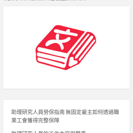
助理研究人員勞保指南 無固定雇主如何透過職
業工會獲得完整保障