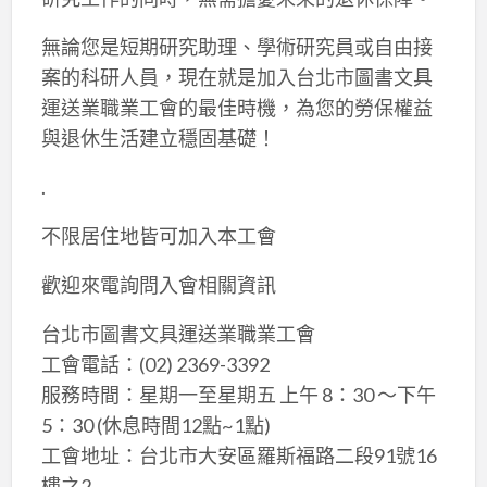
無論您是短期研究助理、學術研究員或自由接
案的科研人員，現在就是加入台北市圖書文具
運送業職業工會的最佳時機，為您的勞保權益
與退休生活建立穩固基礎！
.
不限居住地皆可加入本工會
歡迎來電詢問入會相關資訊
台北市圖書文具運送業職業工會
工會電話：(02) 2369-3392
服務時間：星期一至星期五 上午 8：30 ～下午
5：30 (休息時間12點~1點)
工會地址：台北市大安區羅斯福路二段91號16
樓之2