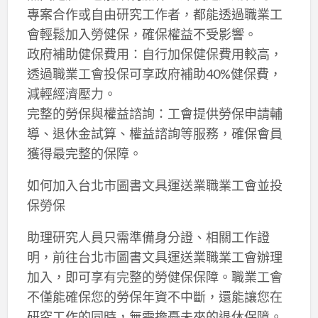
專案合作或自由研究工作者，都能透過職業工
會輕鬆加入勞健保，確保權益不受影響。
政府補助健保費用：自行加保健保費用較高，
透過職業工會投保可享政府補助40%健保費，
減輕經濟壓力。
完整的勞保與權益諮詢：工會提供勞保申請輔
導、退休金試算、權益諮詢等服務，確保會員
獲得最完整的保障。
如何加入台北市圖書文具運送業職業工會並投
保勞保
助理研究人員只需準備身分證、相關工作證
明，前往台北市圖書文具運送業職業工會辦理
加入，即可享有完整的勞健保保障。職業工會
不僅能確保您的勞保年資不中斷，還能讓您在
研究工作的同時，無需擔憂未來的退休保障。