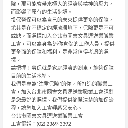
險，那可能會帶來極大的經濟與精神的壓力，
而影響了原有的生活步調。
投保勞保可以為自己的未來提供更多的保障，
尤其是在不穩定的經濟環境下，保險更是不可
或缺。而選擇加入台北市圖書文具運送業職業
工會，可以為身為 迷你倉儲的工作人員，提供
更全面的保障和福利，是非常值得考慮的選
擇。
請把握！勞保就是家庭經濟的剎車，能夠保障
目前的生活水準。
我們是專為”注重保障”的你，所打造的職業工
會，加入台北市圖書文具運送業職業工會絕對
是您最好的選擇。我們提供簡單清楚的加保流
程，讓您加入工會輕鬆又安心。
台北市圖書文具運送業職業工會
工會電話：(02) 2369-3392