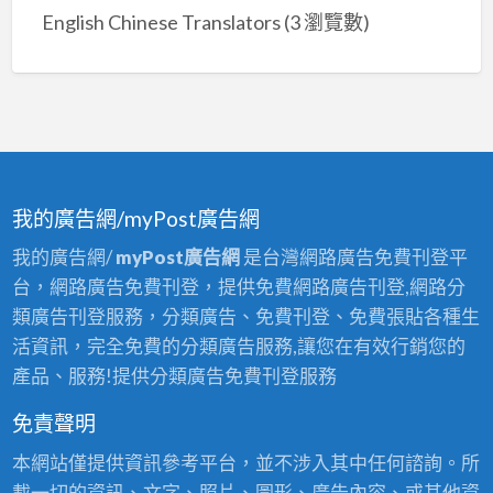
English Chinese Translators
(3 瀏覽數)
我的廣告網/myPost廣告網
我的廣告網/
myPost廣告網
是台灣網路廣告免費刊登平
台，網路廣告免費刊登，提供免費網路廣告刊登,網路分
類廣告刊登服務，分類廣告、免費刊登、免費張貼各種生
活資訊，完全免費的分類廣告服務,讓您在有效行銷您的
產品、服務!提供分類廣告免費刊登服務
免責聲明
本網站僅提供資訊參考平台，並不涉入其中任何諮詢。所
載一切的資訊、文字、照片、圖形、廣告內容、或其他資