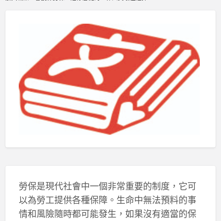
勞保是現代社會中一個非常重要的制度，它可
以為勞工提供各種保障。生命中無法預料的事
情和風險隨時都可能發生，如果沒有適當的保