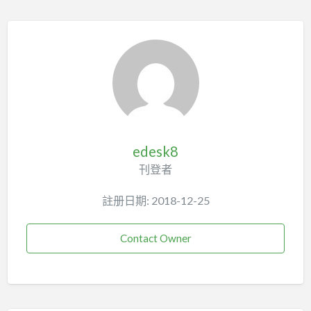
edesk8
刊登者
註册日期: 2018-12-25
Contact Owner