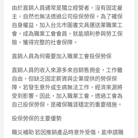
由於直銷人員通常是獨立經營者，沒有固定雇
主，自然也無法透過公司投保勞保。為了確保
自身權益，加入台北市圖書文具運送業職業工
會，成為職業工會會員，就能順利參與勞工保
險，獲得完整的社會保障。
直銷人員為何需要加入職業工會投保勞保
直銷人員的收入來源多來自銷售佣金，工作雖
自由，但缺乏固定薪資與企業提供的勞保保
障。若發生意外或生病無法工作，經濟來源將
受到影響。因此，加入職業工會，透過工會為
自己投保勞保，是確保職涯穩定的重要措施。
投保勞保的主要優勢
職災補助 若因推銷產品時意外受傷，能申請職