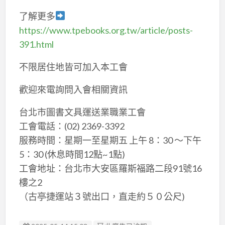
了解更多
https://www.tpebooks.org.tw/article/posts-
391.html
不限居住地皆可加入本工會
歡迎來電詢問入會相關資訊
台北市圖書文具運送業職業工會
工會電話：(02) 2369-3392
服務時間：星期一至星期五 上午 8：30 ～下午
5：30 (休息時間12點~1點)
工會地址：台北市大安區羅斯福路二段91號16
樓之2
（古亭捷運站３號出口，直走約５０公尺)