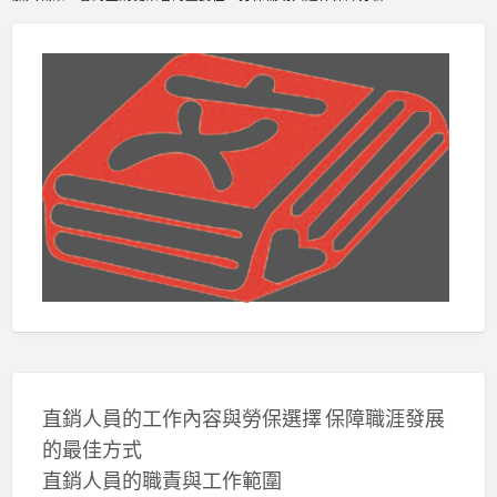
直銷人員的工作內容與勞保選擇 保障職涯發展
的最佳方式
直銷人員的職責與工作範圍