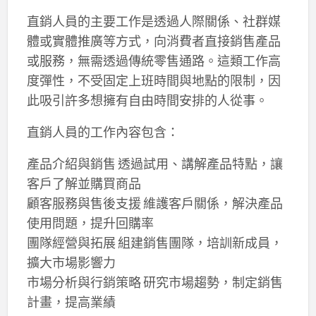
直銷人員的主要工作是透過人際關係、社群媒
體或實體推廣等方式，向消費者直接銷售產品
或服務，無需透過傳統零售通路。這類工作高
度彈性，不受固定上班時間與地點的限制，因
此吸引許多想擁有自由時間安排的人從事。
直銷人員的工作內容包含：
產品介紹與銷售 透過試用、講解產品特點，讓
客戶了解並購買商品
顧客服務與售後支援 維護客戶關係，解決產品
使用問題，提升回購率
團隊經營與拓展 組建銷售團隊，培訓新成員，
擴大市場影響力
市場分析與行銷策略 研究市場趨勢，制定銷售
計畫，提高業績