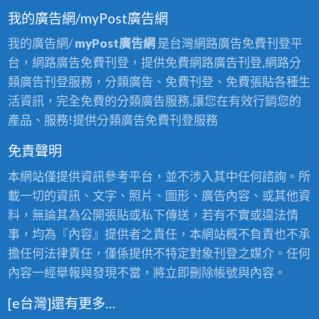
我的廣告網/myPost廣告網
我的廣告網/
myPost廣告網
是台灣網路廣告免費刊登平
台，網路廣告免費刊登，提供免費網路廣告刊登,網路分
類廣告刊登服務，分類廣告、免費刊登、免費張貼各種生
活資訊，完全免費的分類廣告服務,讓您在有效行銷您的
產品、服務!提供分類廣告免費刊登服務
免責聲明
本網站僅提供資訊參考平台，並不涉入其中任何諮詢。所
載一切的資訊、文字、照片、圖形、廣告內容、或其他資
料，無論其為公開張貼或私下傳送，若有不實或違法情
事，均為『內容』提供者之責任，本網站概不負責也不承
擔任何法律責任，僅係提供不特定對象刊登之媒介。任何
內容一經舉報與發現不當，將立即刪除帳號與內容。
[e台灣]還有更多…