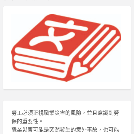
勞工必須正視職業災害的風險，並且意識到勞
保的重要性。
職業災害可能是突然發生的意外事故，也可能