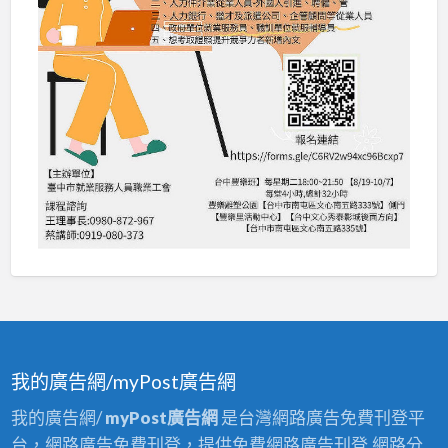
我的廣告網/myPost廣告網
我的廣告網/
myPost廣告網
是台灣網路廣告免費刊登平
台，網路廣告免費刊登，提供免費網路廣告刊登,網路分