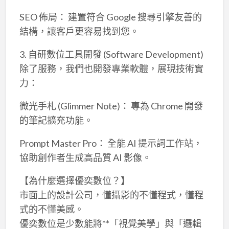
SEO 佈局： 建置符合 Google 搜尋引擎友善的
結構，讓客戶更容易找到您。
3. 自研數位工具開發 (Software Development)
除了服務，我們也開發專業軟體，展現技術實
力：
微光手札 (Glimmer Note)： 專為 Chrome 開發
的筆記擴充功能。
Prompt Master Pro： 全能 AI 提示詞工作站，
協助創作者生成高品質 AI 影像。
【為什麼選擇優奕數位？】
市面上的設計公司，懂攝影的不懂程式，懂程
式的不懂美感。
優奕數位是少數能將**「視覺美學」與「邏輯