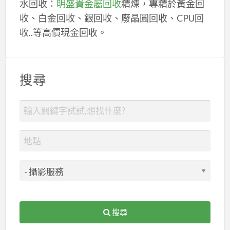
水回收：
明盛貴金屬回收
精煉，專精於黃金回
收、白金回收、銀回收、廢晶圓回收、CPU回
收..等高價現金回收。
搜尋
搜尋