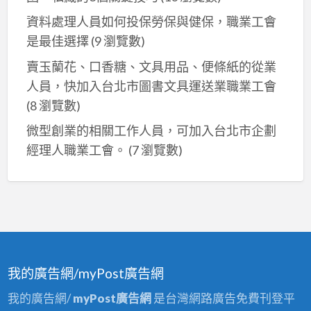
資料處理人員如何投保勞保與健保，職業工會
是最佳選擇
(9 瀏覽數)
賣玉蘭花、口香糖、文具用品、便條紙的從業
人員，快加入台北市圖書文具運送業職業工會
(8 瀏覽數)
微型創業的相關工作人員，可加入台北市企劃
經理人職業工會。
(7 瀏覽數)
我的廣告網/myPost廣告網
我的廣告網/
myPost廣告網
是台灣網路廣告免費刊登平