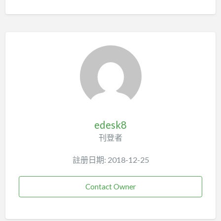
edesk8
刊登者
註册日期: 2018-12-25
Contact Owner