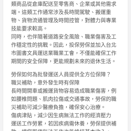
類商品從倉庫配送至零售商、企業或其他需求
端。這類工作通常涉及長時間駕駛、搬運重
物、貨物流通管理及時間控管，對體力與專業
技能要求較高。
同時，也伴隨著道路安全風險、職業傷害及工
作穩定性的挑戰。因此，投保勞保並加入台北
市圖書文具運送業職業工會，不僅能確保工作
期間的安全保障，更能規劃未來的退休生活。
勞保如何為批發運送人員提供全方位保障？
職災補助，意外發生時有保障
長時間開車或搬運貨物容易造成職業傷害，例
如腰椎問題、肌肉拉傷或交通事故，勞保的職
災補助可減少醫療負擔，確保安心治療。
傷病津貼，減少因生病無法工作的經濟壓力
運送工作勞累，若因疾病需休養，勞保提供補