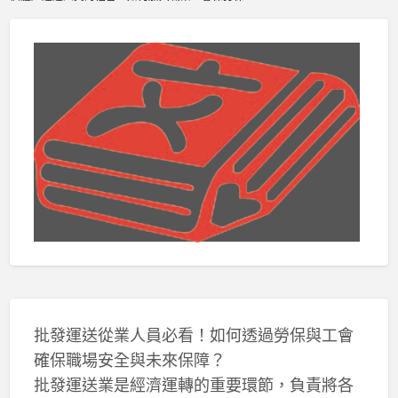
批發運送從業人員必看！如何透過勞保與工會
確保職場安全與未來保障？
批發運送業是經濟運轉的重要環節，負責將各