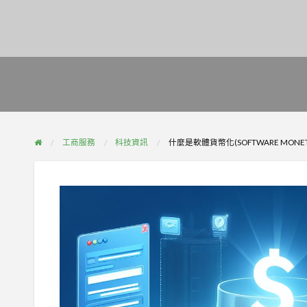
工商服務
科技資訊
什麼是軟體貨幣化(SOFTWARE MONETI