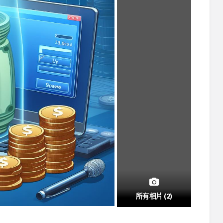
所有相片 (2)