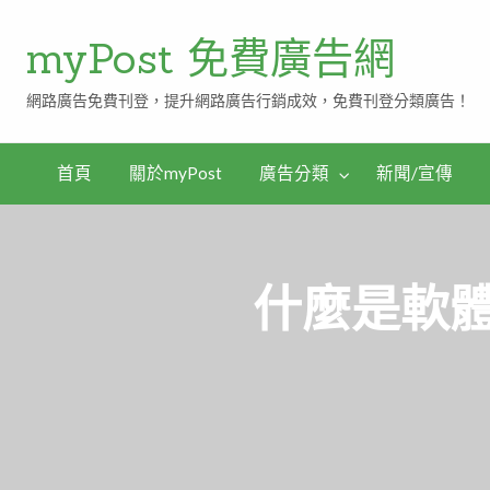
myPost 免費廣告網
網路廣告免費刊登，提升網路廣告行銷成效，免費刊登分類廣告！
首頁
關於myPost
廣告分類
新聞/宣傳
什麼是軟體貨幣