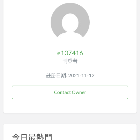
e107416
刊登者
註册日期: 2021-11-12
Contact Owner
今日最熱門