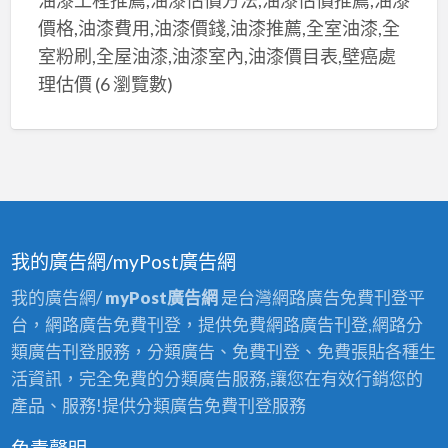
價格,油漆費用,油漆價錢,油漆推薦,全室油漆,全
室粉刷,全屋油漆,油漆室內,油漆價目表,壁癌處
理估價
(6 瀏覽數)
我的廣告網/myPost廣告網
我的廣告網/
myPost廣告網
是台灣網路廣告免費刊登平
台，網路廣告免費刊登，提供免費網路廣告刊登,網路分
類廣告刊登服務，分類廣告、免費刊登、免費張貼各種生
活資訊，完全免費的分類廣告服務,讓您在有效行銷您的
產品、服務!提供分類廣告免費刊登服務