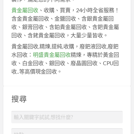
貴金屬回收
、收購、買賣，24小時全省服務！
含金貴金屬回收、金鹽回收、含銀貴金屬回
收、銀膏回收、含鉑貴金屬回收、含鈀貴金屬
回收、含銠貴金屬回收，大量少量皆收。
貴金屬回收,精煉,提純,收購，廢鈀液回收,廢鈀
水回收：
明盛貴金屬回收
精煉，專精於黃金回
收、白金回收、銀回收、廢晶圓回收、CPU回
收..等高價現金回收。
搜尋