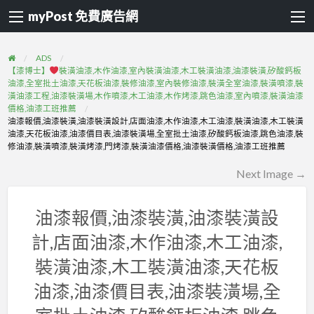
myPost 免費廣告網
ADS
【漆博士】
裝潢油漆,木作油漆,室內裝潢油漆,木工裝潢油漆,油漆裝潢,矽酸鈣板
油漆,全室批土油漆,天花板油漆,裝修油漆,室內裝修油漆,裝潢全室油漆,裝潢噴漆,裝
潢油漆工程,油漆裝潢場,木作噴漆,木工油漆,木作烤漆,跳色油漆,室內噴漆,裝潢油漆
價格,油漆工班推薦
油漆報價,油漆裝潢,油漆裝潢設計,店面油漆,木作油漆,木工油漆,裝潢油漆,木工裝潢
油漆,天花板油漆,油漆價目表,油漆裝潢場,全室批土油漆,矽酸鈣板油漆,跳色油漆,裝
修油漆,裝潢噴漆,裝潢烤漆,門烤漆,裝潢油漆價格,油漆裝潢價格,油漆工班推薦
Next Image →
油漆報價,油漆裝潢,油漆裝潢設
計,店面油漆,木作油漆,木工油漆,
裝潢油漆,木工裝潢油漆,天花板
油漆,油漆價目表,油漆裝潢場,全