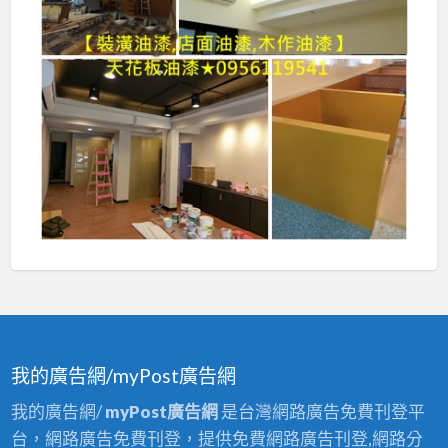
我的廣告網/myPost廣告網
我的廣告網/
myPost廣告網
是台灣網路廣告免費刊登平
台，網路廣告免費刊登，提供免費網路廣告刊登,網路分