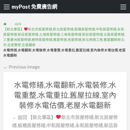
myPost 免費廣告網
ADS
【新北專區】
新北市房屋修繕,新北房屋修繕,板橋房屋修繕,中和房屋修繕,永和
房屋修繕,新店房屋修繕,土城房屋修繕,三峽房屋修繕,新莊房屋修繕,五股房屋修繕,
三重蘆洲房屋修繕,樹林房屋修繕,舊屋修繕,老屋修繕,新北修繕工程,舊屋翻新新北
市,浴室整修,全屋翻新
水電修繕,水電翻新,水電裝修,水電重整,水電重拉,舊屋拉線,室內裝修水電估價,老屋
水電翻新
← Previous Image
水電修繕,水電翻新,水電裝修,水
電重整,水電重拉,舊屋拉線,室內
裝修水電估價,老屋水電翻新
← 返回 【新北專區】
新北市房屋修繕,新北房屋修
繕,板橋房屋修繕,中和房屋修繕,永和房屋修繕,新店房