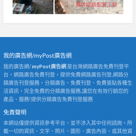
我的廣告網/myPost廣告網
我的廣告網/
myPost廣告網
是台灣網路廣告免費刊登平
台，網路廣告免費刊登，提供免費網路廣告刊登,網路分
類廣告刊登服務，分類廣告、免費刊登、免費張貼各種生
活資訊，完全免費的分類廣告服務,讓您在有效行銷您的
產品、服務!提供分類廣告免費刊登服務
免責聲明
本網站僅提供資訊參考平台，並不涉入其中任何諮詢。所
載一切的資訊、文字、照片、圖形、廣告內容、或其他資