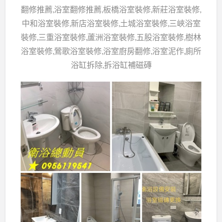
翻修推薦,浴室翻修推薦,板橋浴室裝修,新莊浴室裝修,
中和浴室裝修,新店浴室裝修,土城浴室裝修,三峽浴室
裝修,三重浴室裝修,蘆洲浴室裝修,五股浴室裝修,樹林
浴室裝修,鶯歌浴室裝修,浴室廚房翻修,浴室泥作,廁所
浴缸拆除,拆浴缸補磁磚