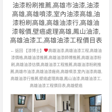
油漆粉刷推薦,高雄市油漆,油漆
高雄,高雄噴漆,室內油漆高雄,油
漆粉刷高雄,高雄油漆行,高雄油
漆報價,壁癌處理高雄,鳳山油漆,
高雄油漆工,高雄油漆工程價目表
← 返回 【漆博士】
高雄油漆,高雄油漆工程,高雄油
漆價格,高雄油漆推薦,高雄油漆師傅推薦,高雄油漆粉
刷,高雄油漆估價,高雄油漆工程推薦,高雄油漆粉刷推
薦,高雄市油漆,高雄油漆廠商,高雄噴漆,室內油漆高雄,
高雄油漆行推薦,壁癌處理高雄,鳳山油漆,高雄油漆工,
高雄油漆工程價目表,高雄壁癌