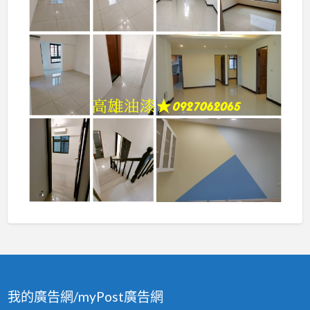
我的廣告網/myPost廣告網