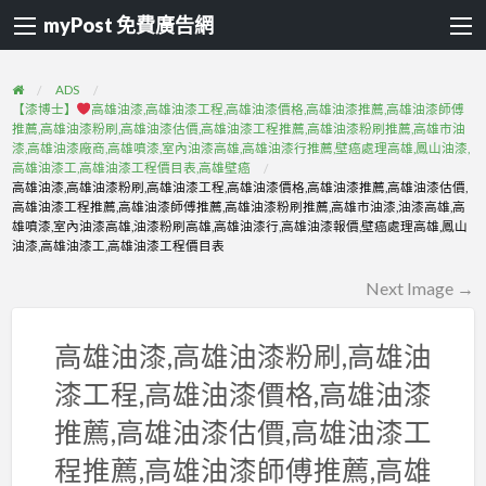
myPost 免費廣告網
ADS
【漆博士】
高雄油漆,高雄油漆工程,高雄油漆價格,高雄油漆推薦,高雄油漆師傅
推薦,高雄油漆粉刷,高雄油漆估價,高雄油漆工程推薦,高雄油漆粉刷推薦,高雄市油
漆,高雄油漆廠商,高雄噴漆,室內油漆高雄,高雄油漆行推薦,壁癌處理高雄,鳳山油漆,
高雄油漆工,高雄油漆工程價目表,高雄壁癌
高雄油漆,高雄油漆粉刷,高雄油漆工程,高雄油漆價格,高雄油漆推薦,高雄油漆估價,
高雄油漆工程推薦,高雄油漆師傅推薦,高雄油漆粉刷推薦,高雄市油漆,油漆高雄,高
雄噴漆,室內油漆高雄,油漆粉刷高雄,高雄油漆行,高雄油漆報價,壁癌處理高雄,鳳山
油漆,高雄油漆工,高雄油漆工程價目表
Next Image →
高雄油漆,高雄油漆粉刷,高雄油
漆工程,高雄油漆價格,高雄油漆
推薦,高雄油漆估價,高雄油漆工
程推薦,高雄油漆師傅推薦,高雄