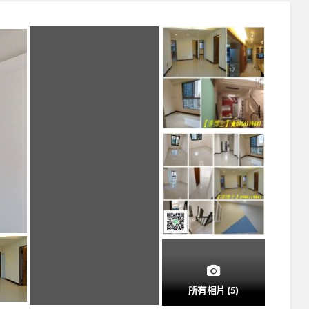
所有相片 (5)