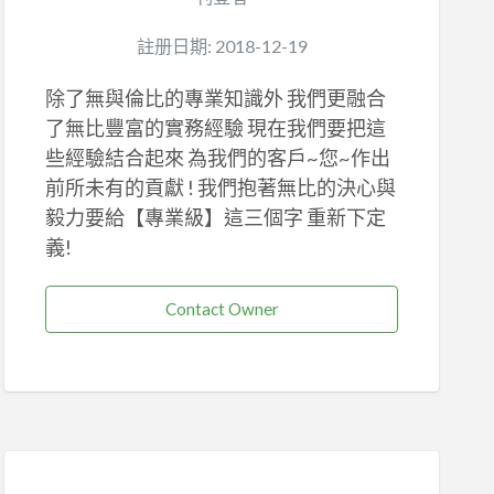
註册日期: 2018-12-19
除了無與倫比的專業知識外 我們更融合
了無比豐富的實務經驗 現在我們要把這
些經驗結合起來 為我們的客戶~您~作出
前所未有的貢獻 ! 我們抱著無比的決心與
毅力要給【專業級】這三個字 重新下定
義!
Contact Owner