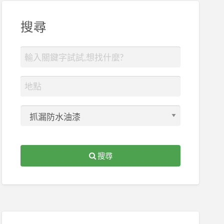
搜尋
搜尋