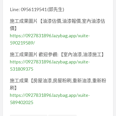
Line: 0956119541 (郭先生)
施工成果圖片【油漆估價,油漆報價,室內油漆估
價】
https://0927831896.lazybag.app/xuite-
590219589/
施工成果圖片 歡迎參觀:【室內油漆,油漆施工】
https://0927831896.lazybag.app/xuite-
531809375
施工成果【房屋油漆,房屋粉刷,重新油漆,重新粉
刷】
https://0927831896.lazybag.app/xuite-
589402025