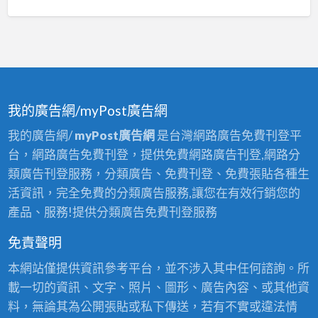
我的廣告網/myPost廣告網
我的廣告網/
myPost廣告網
是台灣網路廣告免費刊登平
台，網路廣告免費刊登，提供免費網路廣告刊登,網路分
類廣告刊登服務，分類廣告、免費刊登、免費張貼各種生
活資訊，完全免費的分類廣告服務,讓您在有效行銷您的
產品、服務!提供分類廣告免費刊登服務
免責聲明
本網站僅提供資訊參考平台，並不涉入其中任何諮詢。所
載一切的資訊、文字、照片、圖形、廣告內容、或其他資
料，無論其為公開張貼或私下傳送，若有不實或違法情