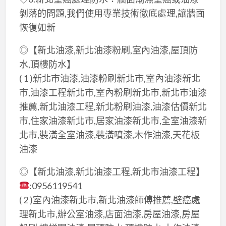
剝落的問題,我們使用專業技術徹底處理,讓牆面
恢復如新
◎【新北油漆,新北油漆粉刷,室內油漆,屋頂防
水,頂樓防水】
( 1 )新北市油漆,油漆粉刷新北市,室內油漆新北
市,油漆工程新北市,室內粉刷新北市,新北市油漆
推薦,新北油漆工程,新北粉刷油漆,油漆估價新北
市,住家油漆新北市,居家油漆新北市,全室油漆新
北市,裝潢全室油漆,裝潢噴漆,木作油漆,天花板
油漆
◎【新北油漆,新北油漆工程,新北市油漆工程】
:0956119541
( 2 )室內油漆新北市,新北油漆師傅推薦,壁癌處
理新北市,辦公室油漆,店面油漆,房屋油漆,房屋