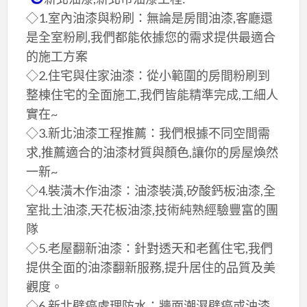
◇1.室內油漆與粉刷：無論是房間油漆,客廳還
是全室粉刷,我們都能依據您的需求提供最適合
的施工方案
◇2.住宅與住家油漆：從小範圍的房間粉刷到
整棟住宅的全面施工,我們皆能精準完成,工細人
實在~
◇3.新北油漆工程推薦：我們根據不同空間需
求,推薦適合的油漆材質與顏色,讓你的房屋煥然
一新~
◇4.裝潢木作油漆：油漆裝潢,矽酸鈣板油漆,全
室批土油漆,天花板油漆,技術純熟經驗豐富的團
隊
◇5.老屋翻新油漆：針對透天和老舊住宅,我們
提供全面的油漆翻新服務,提升居住的品質及美
觀度。
◇6.新北壁癌處理防水：牆面潮濕壁癌或油漆