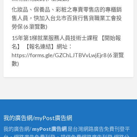
化妝品、保養品、彩粧之專賣零售店的專櫃銷
售人員，快加入台北市百貨行售貨職業工會投
勞保
(6 瀏覽數)
15年第1梯就業服務人員技術士課程 【開始報
名】 【報名連結】網址：
https://forms.gle/GZChLJTBVvLwjEjr8
(6 瀏覽
數)
我的廣告網/myPost廣告網
我的廣告網/
myPost廣告網
是台灣網路廣告免費刊登平