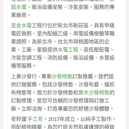
庭水電
、衛浴設備安裝、冷氣安裝、服務的專
業廠商。
昱金水電
工程行位於新北市新莊區，具有甲級
電匠執照、室內配線乙級、用電設備檢驗等職
業證照，為新北市、台北市與桃園地區的企
業、工廠、家庭提供
水電工程
、高低壓配電、
冷氣空調工程、消防設備、衛浴設備、水管設
備等服務。
上美沙發行 – 專業
沙發椅墊
訂製推薦。我們提
供訂做服務，包括沙發椅墊、沙發布套、貓抓
布椅墊等。致力於沙發椅墊和
實木沙發椅墊
的
訂製修理，是您可信賴的沙發修理與訂做工
廠。立即洽詢，打造專屬您的舒適沙發體驗。
皂籽瓏
手工皂
，2017年成立，以純手工製作，
搭配植物精華，為您打造天然肌膚護理的極致