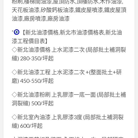
粉刷,樓梯間油漆,屋頂防水,頂樓防水,木作油漆,
天花板油漆,矽酸鈣板油漆,鐵皮屋噴漆,鐵皮屋頂
油漆,廠房噴漆,廠房油漆
˚
【新北油漆價格,新北市油漆價格表,新北油
漆工程價目表】
◇新北油漆價格 上水泥漆二次 (局部批土補洞裂
縫) 280-350/坪起
◇新北油漆工程 上水泥漆二次 +(整面批土+研
磨) 450-550/坪起
◇新北油漆粉刷 上乳膠漆一底一面 (局部批土補
洞裂縫) 500/坪起
◇新北室內油漆 上乳膠漆3度 (局部批土補洞裂
縫) 600/坪起