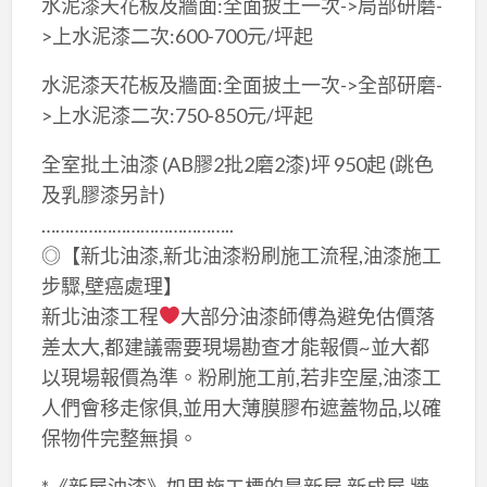
水泥漆天花板及牆面:全面披土一次->局部研磨-
>上水泥漆二次:600-700元/坪起
水泥漆天花板及牆面:全面披土一次->全部研磨-
>上水泥漆二次:750-850元/坪起
全室批土油漆 (AB膠2批2磨2漆)坪 950起 (跳色
及乳膠漆另計)
…………………………………..
◎【新北油漆,新北油漆粉刷施工流程,油漆施工
步驟,壁癌處理】
新北油漆工程
大部分油漆師傅為避免估價落
差太大,都建議需要現場勘查才能報價~並大都
以現場報價為準。粉刷施工前,若非空屋,油漆工
人們會移走傢俱,並用大薄膜膠布遮蓋物品,以確
保物件完整無損。
*《新屋油漆》如果施工標的是新屋,新成屋,牆