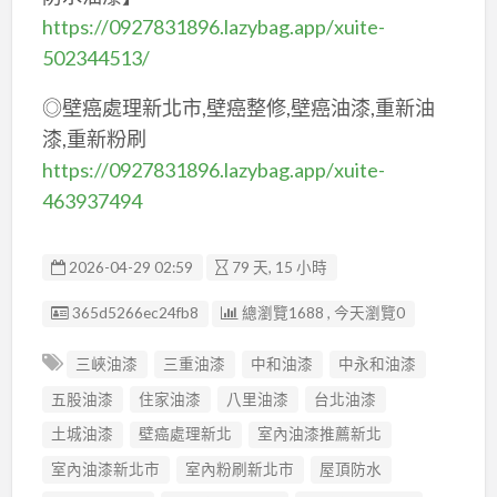
https://0927831896.lazybag.app/xuite-
502344513/
◎壁癌處理新北市,壁癌整修,壁癌油漆,重新油
漆,重新粉刷
https://0927831896.lazybag.app/xuite-
463937494
2026-04-29 02:59
79 天, 15 小時
廣告编號
365d5266ec24fb8
總瀏覽1688 , 今天瀏覽0
三峽油漆
三重油漆
中和油漆
中永和油漆
五股油漆
住家油漆
八里油漆
台北油漆
土城油漆
壁癌處理新北
室內油漆推薦新北
室內油漆新北市
室內粉刷新北市
屋頂防水