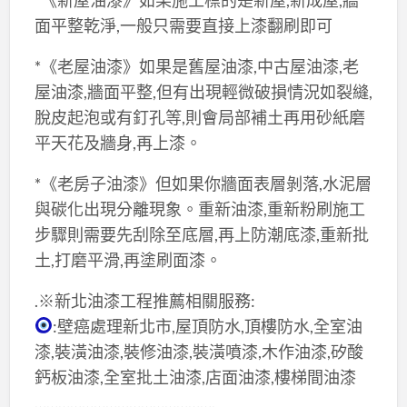
面平整乾淨,一般只需要直接上漆翻刷即可
*《老屋油漆》如果是舊屋油漆,中古屋油漆,老
屋油漆,牆面平整,但有出現輕微破損情況如裂縫,
脫皮起泡或有釘孔等,則會局部補土再用砂紙磨
平天花及牆身,再上漆。
*《老房子油漆》但如果你牆面表層剝落,水泥層
與碳化出現分離現象。重新油漆,重新粉刷施工
步驟則需要先刮除至底層,再上防潮底漆,重新批
土,打磨平滑,再塗刷面漆。
.※新北油漆工程推薦相關服務:
:壁癌處理新北市,屋頂防水,頂樓防水,全室油
漆,裝潢油漆,裝修油漆,裝潢噴漆,木作油漆,矽酸
鈣板油漆,全室批土油漆,店面油漆,樓梯間油漆
……………………………………….