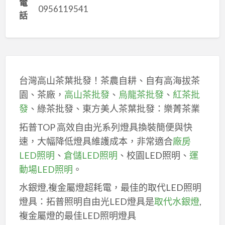
電
0956119541
話
台灣高山茶葉批發！茶農自耕、自有高海拔茶
園、茶廠，
高山茶批發
、
烏龍茶批發
、
紅茶批
發
、綠茶批發、東方美人茶葉批發：樂菁茶業
拓普TOP 高效自由光系列燈具換裝簡便與快
速，大幅降低燈具維護成本，非常適合
廠房
LED照明
、
倉儲LED照明
、校園LED照明、
運
動場LED照明
。
水銀燈,複金屬燈超耗電，最佳的取代LED照明
燈具：拓普照明自由光LED燈具是
取代水銀燈
,
複金屬燈的最佳LED照明燈具