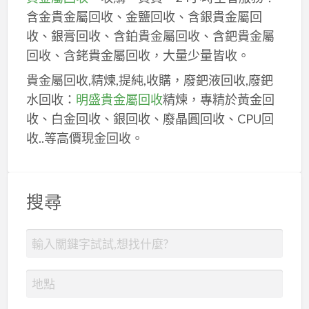
含金貴金屬回收、金鹽回收、含銀貴金屬回
收、銀膏回收、含鉑貴金屬回收、含鈀貴金屬
回收、含銠貴金屬回收，大量少量皆收。
貴金屬回收,精煉,提純,收購，廢鈀液回收,廢鈀
水回收：
明盛貴金屬回收
精煉，專精於黃金回
收、白金回收、銀回收、廢晶圓回收、CPU回
收..等高價現金回收。
搜尋