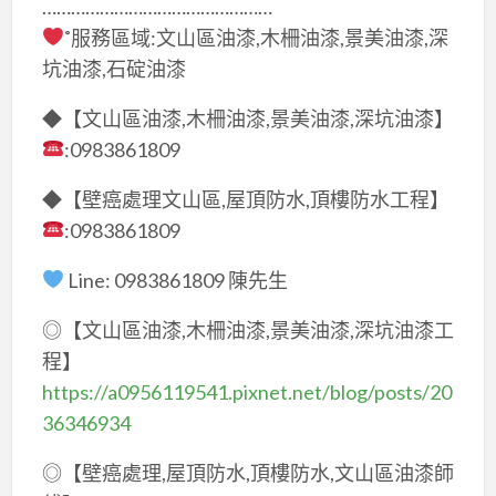
…………………………………………
˚服務區域:文山區油漆,木柵油漆,景美油漆,深
坑油漆,石碇油漆
◆【文山區油漆,木柵油漆,景美油漆,深坑油漆】
:0983861809
◆【壁癌處理文山區,屋頂防水,頂樓防水工程】
:0983861809
Line: 0983861809 陳先生
◎【文山區油漆,木柵油漆,景美油漆,深坑油漆工
程】
https://a0956119541.pixnet.net/blog/posts/20
36346934
◎【壁癌處理,屋頂防水,頂樓防水,文山區油漆師