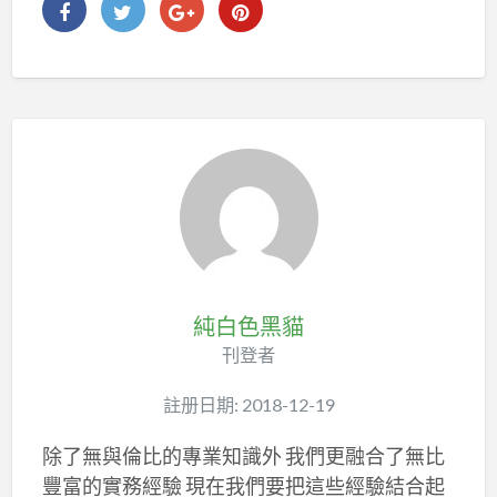
純白色黑貓
刊登者
註册日期: 2018-12-19
除了無與倫比的專業知識外 我們更融合了無比
豐富的實務經驗 現在我們要把這些經驗結合起