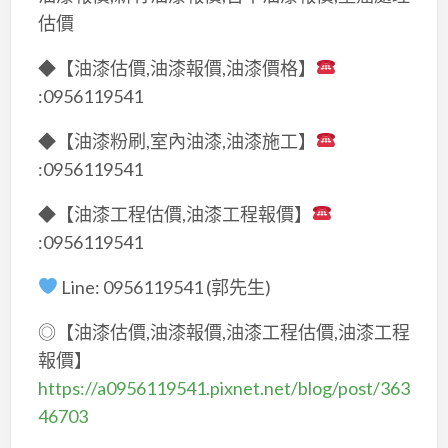
估價
◆【油漆估價,油漆報價,油漆價格】
:0956119541
◆【油漆粉刷,室內油漆,油漆施工】
:0956119541
◆【油漆工程估價,油漆工程報價】
:0956119541
Line: 0956119541 (郭先生)
◎【油漆估價,油漆報價,油漆工程估價,油漆工程
報價】
https://a0956119541.pixnet.net/blog/post/363
46703