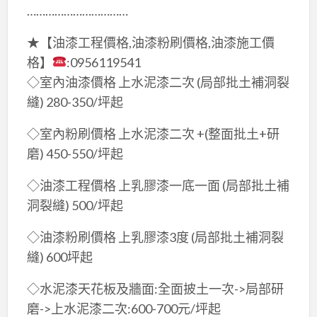
……………………………
★【油漆工程價格,油漆粉刷價格,油漆施工價
格】
:0956119541
◇室內油漆價格 上水泥漆二次 (局部批土補洞裂
縫) 280-350/坪起
◇室內粉刷價格 上水泥漆二次 +(整面批土+研
磨) 450-550/坪起
◇油漆工程價格 上乳膠漆一底一面 (局部批土補
洞裂縫) 500/坪起
◇油漆粉刷價格 上乳膠漆3度 (局部批土補洞裂
縫) 600坪起
◇水泥漆天花板及牆面:全面披土一次->局部研
磨->上水泥漆二次:600-700元/坪起