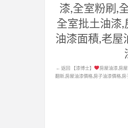
漆,全室粉刷,
全室批土油漆,
油漆面積,老屋
← 返回 【漆博士】
房屋油漆,房屋
翻新,房屋油漆價格,房子油漆價格,房