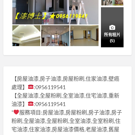
所有相片
(5)
【房屋油漆,房子油漆,房屋粉刷,住家油漆,壁癌
處理】
:0956119541
【全屋油漆,全屋粉刷,全室油漆,住宅油漆,重新
油漆】
:0956119541
˚
服務項目:房屋油漆,房屋粉刷,房子油漆,房子
粉刷,全屋油漆,全屋粉刷,全室油漆,全室粉刷,住
宅油漆,住家油漆,房屋油漆價格,老屋油漆,舊屋