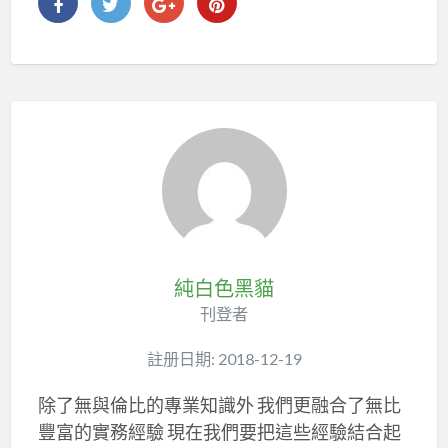
純白色黑貓
刊登者
註册日期: 2018-12-19
除了無與倫比的專業知識外 我們更融合了無比
豐富的實務經驗 現在我們要把這些經驗結合起