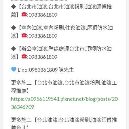
◆【台北市油漆,台北市油漆粉刷,油漆師傅推
薦】
:0983861809
◆【室內油漆,室內粉刷,住家油漆,屋頂防水油
漆】
:0983861809
◆【辦公室油漆,壁癌處理台北市,頂樓防水油
漆】
:0983861809
Line:0983861809 陳先生
更多施工【台北市油漆,台北市油漆粉刷,油漆工
程推薦】
https://a0956119541.pixnet.net/blog/posts/20
36346709
更多施工【台北油漆,台北油漆粉刷,油漆師傅推
薦台北】