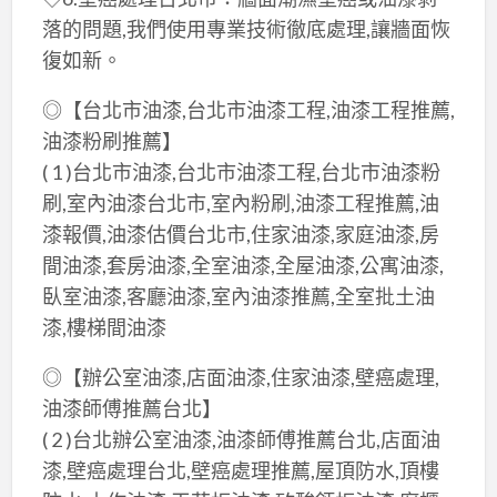
落的問題,我們使用專業技術徹底處理,讓牆面恢
復如新。
◎【台北市油漆,台北市油漆工程,油漆工程推薦,
油漆粉刷推薦】
( 1 )台北市油漆,台北市油漆工程,台北市油漆粉
刷,室內油漆台北市,室內粉刷,油漆工程推薦,油
漆報價,油漆估價台北市,住家油漆,家庭油漆,房
間油漆,套房油漆,全室油漆,全屋油漆,公寓油漆,
臥室油漆,客廳油漆,室內油漆推薦,全室批土油
漆,樓梯間油漆
◎【辦公室油漆,店面油漆,住家油漆,壁癌處理,
油漆師傅推薦台北】
( 2 )台北辦公室油漆,油漆師傅推薦台北,店面油
漆,壁癌處理台北,壁癌處理推薦,屋頂防水,頂樓