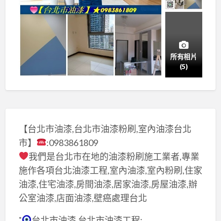
所有相片
(5)
【台北市油漆,台北市油漆粉刷,室內油漆台北
市】
:0983861809
我們是台北市在地的油漆粉刷施工業者,專業
施作各項台北油漆工程,室內油漆,室內粉刷,住家
油漆,住宅油漆,房間油漆,居家油漆,房屋油漆,辦
公室油漆,店面油漆,壁癌處理台北
˚
台北市油漆,台北市油漆工程: