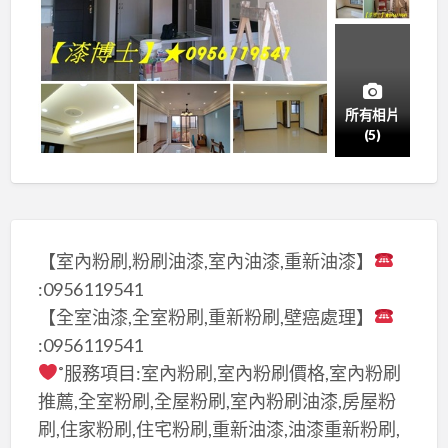
所有相片
(5)
【室內粉刷,粉刷油漆,室內油漆,重新油漆】
:0956119541
【全室油漆,全室粉刷,重新粉刷,壁癌處理】
:0956119541
˚服務項目:室內粉刷,室內粉刷價格,室內粉刷
推薦,全室粉刷,全屋粉刷,室內粉刷油漆,房屋粉
刷,住家粉刷,住宅粉刷,重新油漆,油漆重新粉刷,