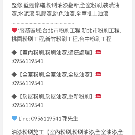
整修,壁癌修繕,粉刷油漆翻新,全室粉刷,裝潢油
漆,水泥漆,乳膠漆,跳色油漆,全室批土油漆
…………………………………………
˚服務區域:台北市粉刷工程,新北市粉刷工程,
桃園粉刷工程,新竹粉刷工程,台中粉刷工程
◆【室內粉刷,粉刷油漆,壁癌處理】
:0956119541
◆【全室粉刷,全室油漆,全屋油漆】
:0956119541
◆【房屋粉刷,房屋油漆,重新粉刷】
:0956119541
Line: 0956119541 郭先生
油漆粉刷施工【室內粉刷,粉刷油漆,全室油漆,全