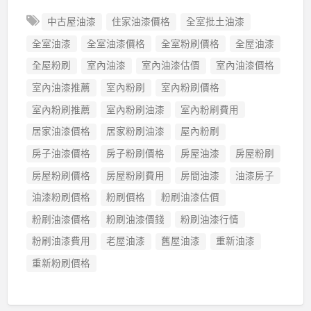
中古屋油漆
住家油漆價格
全室批土油漆
全室油漆
全室油漆價格
全室粉刷價格
全屋油漆
全屋粉刷
室內油漆
室內油漆估價
室內油漆價格
室內油漆推薦
室內粉刷
室內粉刷價格
室內粉刷推薦
室內粉刷油漆
室內粉刷費用
居家油漆價格
居家粉刷油漆
屋內粉刷
房子油漆價格
房子粉刷價格
房屋油漆
房屋粉刷
房屋粉刷價格
房屋粉刷費用
房間油漆
油漆房子
油漆粉刷價格
粉刷價格
粉刷油漆估價
粉刷油漆價格
粉刷油漆價錢
粉刷油漆行情
粉刷油漆費用
老屋油漆
舊屋油漆
重新油漆
重新粉刷價格