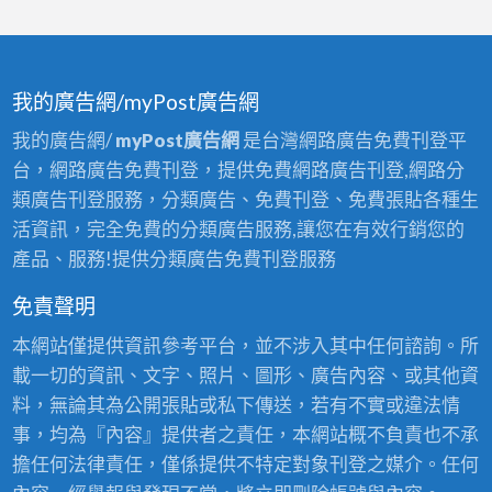
我的廣告網/myPost廣告網
我的廣告網/
myPost廣告網
是台灣網路廣告免費刊登平
台，網路廣告免費刊登，提供免費網路廣告刊登,網路分
類廣告刊登服務，分類廣告、免費刊登、免費張貼各種生
活資訊，完全免費的分類廣告服務,讓您在有效行銷您的
產品、服務!提供分類廣告免費刊登服務
免責聲明
本網站僅提供資訊參考平台，並不涉入其中任何諮詢。所
載一切的資訊、文字、照片、圖形、廣告內容、或其他資
料，無論其為公開張貼或私下傳送，若有不實或違法情
事，均為『內容』提供者之責任，本網站概不負責也不承
擔任何法律責任，僅係提供不特定對象刊登之媒介。任何