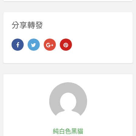
分享轉發
純白色黑貓