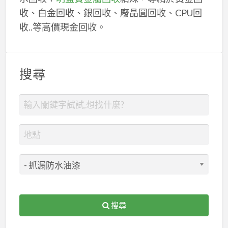
收、白金回收、銀回收、廢晶圓回收、CPU回
收..等高價現金回收。
搜尋
搜尋