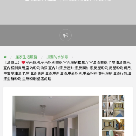
Report
problem
居家生活服務
抓漏防水油漆
【漆博士】
室內粉刷,室內粉刷價格,室內粉刷推薦,全室油漆價格,全屋油漆價格,
室內粉刷費用,室內粉刷油漆,室內油漆,房屋油漆,房間油漆,房屋粉刷,房屋粉刷費用,
中古屋油漆,老屋油漆,舊屋油漆,重新油漆,重新粉刷,重新粉刷價格,粉刷油漆行情,油
漆重新粉刷,重新粉刷壁癌處理