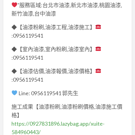
˚服務區域:台北市油漆,新北市油漆,桃園油漆,
新竹油漆,台中油漆
◆【油漆粉刷,油漆工程,油漆施工】
:0956119541
◆【室內油漆,室內粉刷,油漆室內】
:0956119541
◆【油漆估價,油漆報價,油漆價格】
:0956119541
Line: 0956119541 郭先生
施工成果【油漆粉刷,油漆粉刷價格,油漆施工價
格】
https://0927831896.lazybag.app/xuite-
584960443/