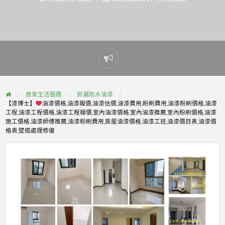
Report
problem
居家生活服務
抓漏防水油漆
【漆博士】
油漆價格,油漆報價,油漆估價,油漆費用,粉刷費用,油漆粉刷價格,油漆
工程,油漆工程價格,油漆工程報價,室內油漆價格,室內油漆推薦,室內粉刷價格,油漆
施工價格,油漆師傅推薦,油漆粉刷費用,房屋油漆價格,油漆工班,油漆價目表,油漆價
格表,壁癌處理修復