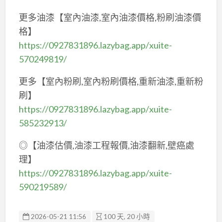
更多油漆【室內油漆,室內油漆價格,粉刷油漆價
格】
https://0927831896.lazybag.app/xuite-
570249819/
更多【室內粉刷,室內粉刷價格,重新油漆,重新粉
刷】
https://0927831896.lazybag.app/xuite-
585232913/
◎【油漆估價,油漆工程報價,油漆翻新,壁癌處
理】
https://0927831896.lazybag.app/xuite-
590219589/
2026-05-21 11:56
100 天, 20 小時