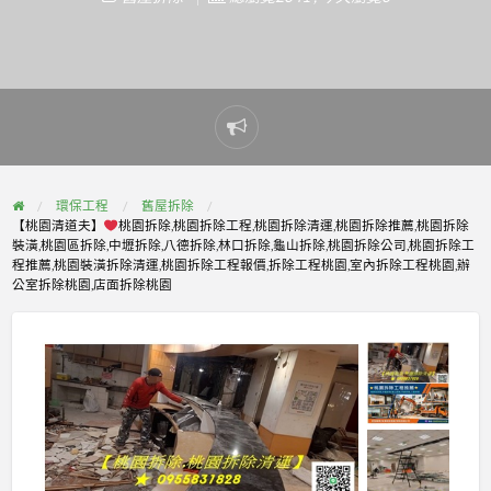
Report
problem
環保工程
舊屋拆除
【桃園清道夫】
桃園拆除,桃園拆除工程,桃園拆除清運,桃園拆除推薦,桃園拆除
裝潢,桃園區拆除,中壢拆除,八德拆除,林口拆除,龜山拆除,桃園拆除公司,桃園拆除工
程推薦,桃園裝潢拆除清運,桃園拆除工程報價,拆除工程桃園,室內拆除工程桃園,辦
公室拆除桃園,店面拆除桃園