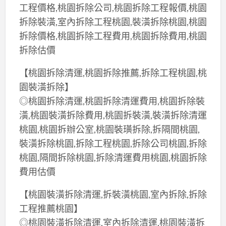
工程價格,桃園拆除公司,桃園拆除工程報價,桃園
拆除裝潢,室內拆除工程桃園,裝潢拆除桃園,桃園
拆除價格,桃園拆除工程費用,桃園拆除費用,桃園
拆除估價
【桃園拆除清運,桃園拆除推薦,拆除工程桃園,桃
園裝潢拆除】
◎桃園拆除清運,桃園拆除清運費用,桃園拆除裝
潢,桃園裝潢拆除費用,桃園拆裝潢,裝潢拆除清運
桃園,桃園拆辦公室,桃園裝璜拆除,拆隔間桃園,
裝潢拆除桃園,拆除工程桃園,拆除公司桃園,拆除
桃園,隔間拆除桃園,拆除清運費用桃園,桃園拆除
費用估價
【桃園裝潢拆除清運,拆裝潢桃園,室內拆除,拆除
工程推薦桃園】
◎桃園裝潢拆除清運,室內拆除清運,桃園裝潢拆