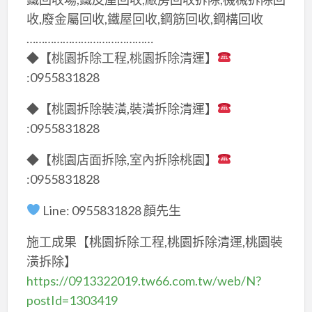
收,廢金屬回收,鐵屋回收,鋼筋回收,鋼構回收
……………………………………
◆【桃園拆除工程,桃園拆除清運】
:0955831828
◆【桃園拆除裝潢,裝潢拆除清運】
:0955831828
◆【桃園店面拆除,室內拆除桃園】
:0955831828
Line: 0955831828 顏先生
施工成果【桃園拆除工程,桃園拆除清運,桃園裝
潢拆除】
https://0913322019.tw66.com.tw/web/N?
postId=1303419