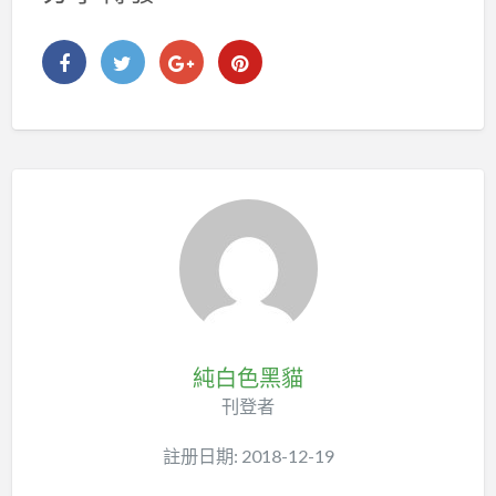
純白色黑貓
刊登者
註册日期: 2018-12-19