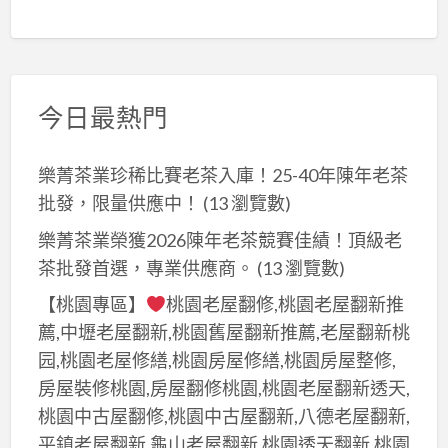
今日最熱門
樂菁茶業珍稀比賽老茶入庫！25-40年陳年老茶
批發，限量供應中！
(13 瀏覽數)
樂菁茶業榮獲2026陳年老茶競賽佳績！頂級老
茶批發首選，專業供應商。
(13 瀏覽數)
【桃園專區】
桃園老屋翻修,桃園老屋翻新推
薦,中壢老屋翻新,桃園舊屋翻新推薦,老屋翻新桃
园,桃園老屋修繕,桃園房屋修繕,桃園房屋整修,
房屋裝修桃園,房屋翻修桃園,桃園老屋翻新透天,
桃園中古屋翻修,桃園中古屋翻新,八德老屋翻新,
平鎮老屋翻新,龜山老屋翻新,桃園透天翻新,桃園