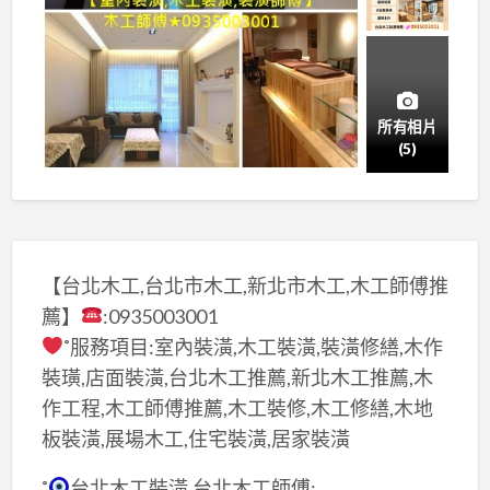
所有相片
(5)
【台北木工,台北市木工,新北市木工,木工師傅推
薦】
:0935003001
˚服務項目:室內裝潢,木工裝潢,裝潢修繕,木作
裝璜,店面裝潢,台北木工推薦,新北木工推薦,木
作工程,木工師傅推薦,木工裝修,木工修繕,木地
板裝潢,展場木工,住宅裝潢,居家裝潢
˚
台北木工裝潢,台北木工師傅: