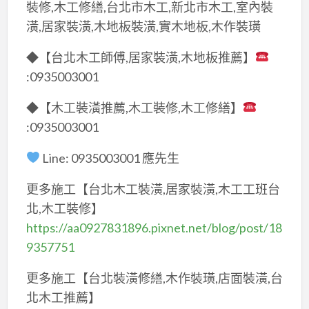
裝修,木工修繕,台北市木工,新北市木工,室內裝
潢,居家裝潢,木地板裝潢,實木地板,木作裝璜
◆【台北木工師傅,居家裝潢,木地板推薦】
:0935003001
◆【木工裝潢推薦,木工裝修,木工修繕】
:0935003001
Line: 0935003001 應先生
更多施工【台北木工裝潢,居家裝潢,木工工班台
北,木工裝修】
https://aa0927831896.pixnet.net/blog/post/18
9357751
更多施工【台北裝潢修繕,木作裝璜,店面裝潢,台
北木工推薦】