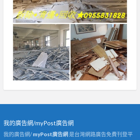
我的廣告網/myPost廣告網
我的廣告網/
myPost廣告網
是台灣網路廣告免費刊登平