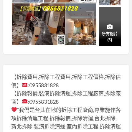
所有相片
(5)
【拆除費用,拆除工程費用,拆除工程價格,拆除估
價】
:0955831828
【拆除報價,裝潢拆除清運,拆除工程廠商,拆除廠
商】
:0955831828
˚我們是台北在地的拆除工程廠商,專業施作各
項拆除清運工程,拆除報價,拆除清運,台北拆除,
新北拆除,裝潢拆除清運,室內拆除工程,拆除清運