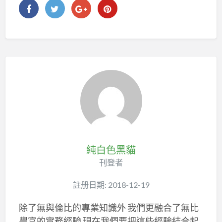
純白色黑貓
刊登者
註册日期: 2018-12-19
除了無與倫比的專業知識外 我們更融合了無比
豐富的實務經驗 現在我們要把這些經驗結合起