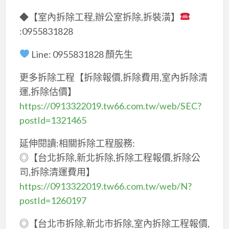
◆【室內拆除工程,辦公室拆除,拆裝潢】
:0955831828
Line: 0955831828 顏先生
更多拆除工程【拆除報價,拆除費用,室內拆除清
運,拆除估價】
https://0913322019.tw66.com.tw/web/SEC?
postId=1321465
延伸閱讀:相關拆除工程服務:
◎【台北拆除,新北拆除,拆除工程報價,拆除公
司,拆除清運費用】
https://0913322019.tw66.com.tw/web/N?
postId=1260197
◎【台北市拆除,新北市拆除,室內拆除工程報價,