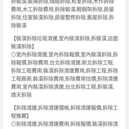
拆裝潢,裝璜拆除,隔間拆除,和室拆除,木作拆除
費用,木工拆除費用,拆除裝潢,輕鋼架拆除,房屋
拆除,住家裝潢拆除,房屋整修拆除,舊屋拆除,拆
除裝潢
【裝潢拆除垃圾清運,室內裝潢拆除,拆裝潢,店面
裝潢拆除】
◎室內拆除清運,室內拆除報價,室內裝潢拆除,拆
除報價,拆除費用,台北拆除清運,新北拆除工程,
拆除工程費用,裝潢拆除清運費用,拆除工程,拆除
工程廠商,裝潢拆除費用,拆除費用估價,拆除清運
費用,室內裝潢拆除清運,台北拆除工程,拆裝潢,
透天拆除
【拆除清運,拆除清運價格,拆除清運報價,拆除工
程推薦】
◎拆除清運,拆除清運費用,拆除報價,裝潢拆除清