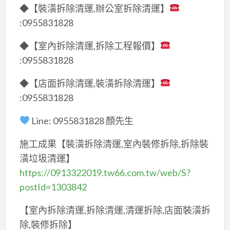
◆【裝潢拆除清運,辦公室拆除清運】
:0955831828
◆【室內拆除清運,拆除工程報價】
:0955831828
◆【店面拆除清運,裝潢拆除清運】
:0955831828
Line: 0955831828 顏先生
施工成果【裝潢拆除清運,室內裝修拆除,拆除裝
潢垃圾清運】
https://0913322019.tw66.com.tw/web/S?
postId=1303842
【室內拆除清運,拆除清運,清運拆除,店面裝潢拆
除,裝修拆除】