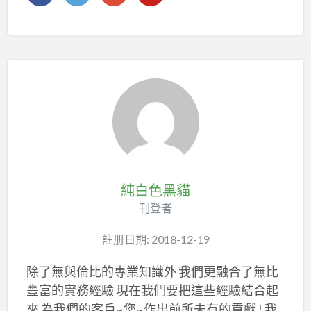
純白色黑貓
刊登者
註册日期: 2018-12-19
除了無與倫比的專業知識外 我們更融合了無比
豐富的實務經驗 現在我們要把這些經驗結合起
來 為我們的客戶~您~作出前所未有的貢獻 ! 我