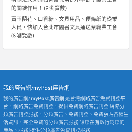
的關鍵作用！
(9 瀏覽數)
賣玉蘭花、口香糖、文具用品、便條紙的從業
人員，快加入台北市圖書文具運送業職業工會
(8 瀏覽數)
我的廣告網/myPost廣告網
我的廣告網/
myPost廣告網
是台灣網路廣告免費刊登平
台，網路廣告免費刊登，提供免費網路廣告刊登,網路分
類廣告刊登服務，分類廣告、免費刊登、免費張貼各種生
活資訊，完全免費的分類廣告服務,讓您在有效行銷您的
產品、服務!提供分類廣告免費刊登服務