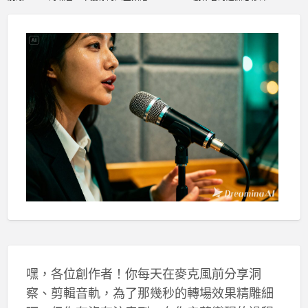
嘿，各位創作者！你每天在麥克風前分享洞
察、剪輯音軌，為了那幾秒的轉場效果精雕細