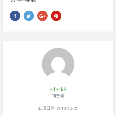
edesk8
刊登者
註册日期: 2018-12-25