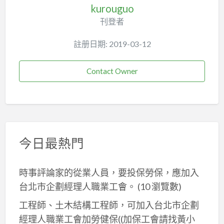
kurouguo
刊登者
註册日期: 2019-03-12
Contact Owner
今日最熱門
時事評論家的從業人員，要投保勞保，應加入
台北市企劃經理人職業工會。
(10 瀏覽數)
工程師、土木結構工程師，可加入台北市企劃
經理人職業工會加勞健保((加保工會請找黃小